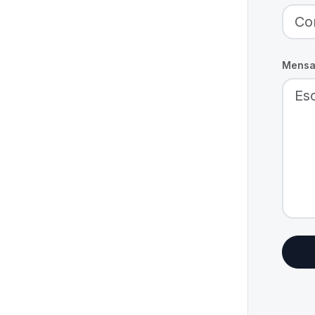
Mensa